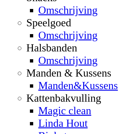
Omschrijving
Speelgoed
Omschrijving
Halsbanden
Omschrijving
Manden & Kussens
Manden&Kussens
Kattenbakvulling
Magic clean
Linda Hout