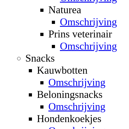
Naturea
Omschrijving
Prins veterinair
Omschrijving
Snacks
Kauwbotten
Omschrijving
Beloningsnacks
Omschrijving
Hondenkoekjes