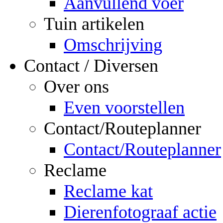
Aanvullend voer
Tuin artikelen
Omschrijving
Contact / Diversen
Over ons
Even voorstellen
Contact/Routeplanner
Contact/Routeplanner
Reclame
Reclame kat
Dierenfotograaf actie