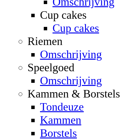
Omschrijving
Cup cakes
Cup cakes
Riemen
Omschrijving
Speelgoed
Omschrijving
Kammen & Borstels
Tondeuze
Kammen
Borstels