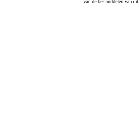
van de bestanddelen van dit 