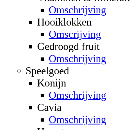
Omschrijving
Hooiklokken
Omscrijving
Gedroogd fruit
Omschrijving
Speelgoed
Konijn
Omschrijving
Cavia
Omschrijving