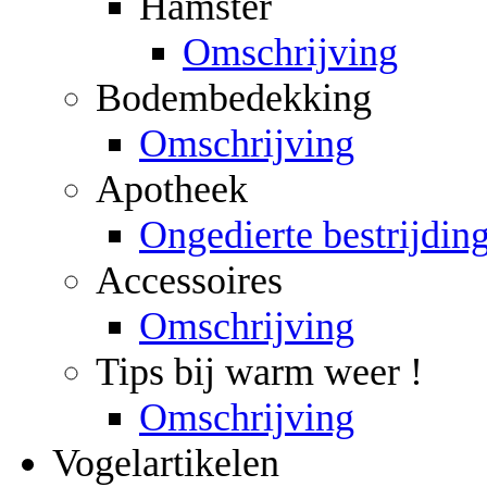
Hamster
Omschrijving
Bodembedekking
Omschrijving
Apotheek
Ongedierte bestrijdin
Accessoires
Omschrijving
Tips bij warm weer !
Omschrijving
Vogelartikelen