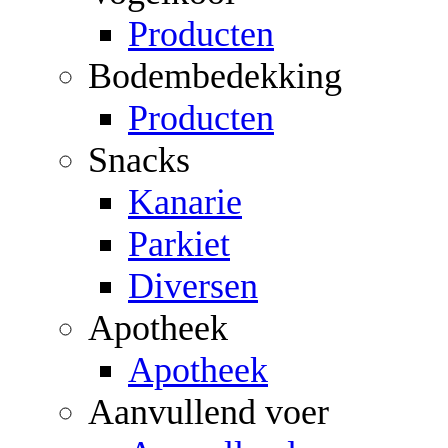
Producten
Bodembedekking
Producten
Snacks
Kanarie
Parkiet
Diversen
Apotheek
Apotheek
Aanvullend voer