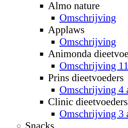
Almo nature
Omschrijving
Applaws
Omschrijving
Animonda dieetvoe
Omschrijving 11
Prins dieetvoeders
Omschrijving 4 a
Clinic dieetvoeders
Omschrijving 3 a
Snacks