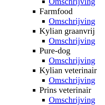
Omschrijving
Farmfood
Omschrijving
Kylian graanvrij
Omschrijving
Pure-dog
Omschrijving
Kylian veterinair
Omschrijving
Prins veterinair
Omschrijving