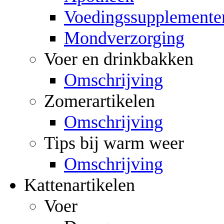
Voedingssupplemente
Mondverzorging
Voer en drinkbakken
Omschrijving
Zomerartikelen
Omschrijving
Tips bij warm weer
Omschrijving
Kattenartikelen
Voer