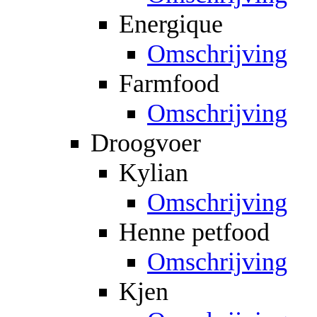
Energique
Omschrijving
Farmfood
Omschrijving
Droogvoer
Kylian
Omschrijving
Henne petfood
Omschrijving
Kjen