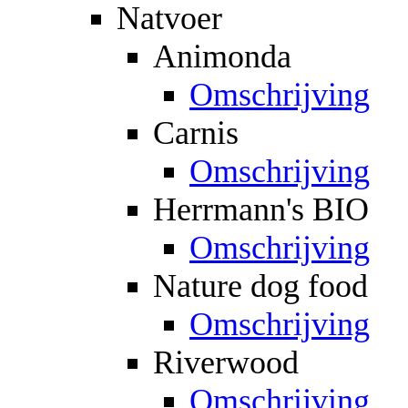
Natvoer
Animonda
Omschrijving
Carnis
Omschrijving
Herrmann's BIO
Omschrijving
Nature dog food
Omschrijving
Riverwood
Omschrijving