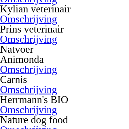
Kylian veterinair
Omschrijving
Prins veterinair
Omschrijving
Natvoer
Animonda
Omschrijving
Carnis
Omschrijving
Herrmann's BIO
Omschrijving
Nature dog food