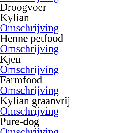
Droogvoer
Kylian
Omschrijving
Henne petfood
Omschrijving
Kjen
Omschrijving
Farmfood
Omschrijving
Kylian graanvrij
Omschrijving
Pure-dog
Omschrijving