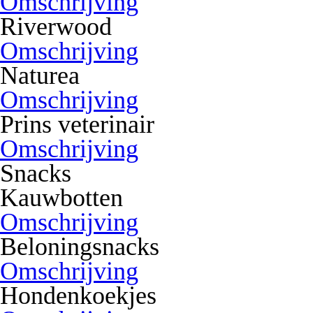
Omschrijving
Riverwood
Omschrijving
Naturea
Omschrijving
Prins veterinair
Omschrijving
Snacks
Kauwbotten
Omschrijving
Beloningsnacks
Omschrijving
Hondenkoekjes