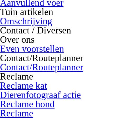
Aanvullend voer
Tuin artikelen
Omschrijving
Contact / Diversen
Over ons
Even voorstellen
Contact/Routeplanner
Contact/Routeplanner
Reclame
Reclame kat
Dierenfotograaf actie
Reclame hond
Reclame