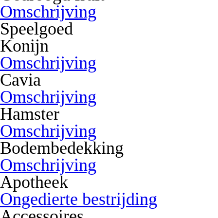
Omschrijving
Speelgoed
Konijn
Omschrijving
Cavia
Omschrijving
Hamster
Omschrijving
Bodembedekking
Omschrijving
Apotheek
Ongedierte bestrijding
Accessoires