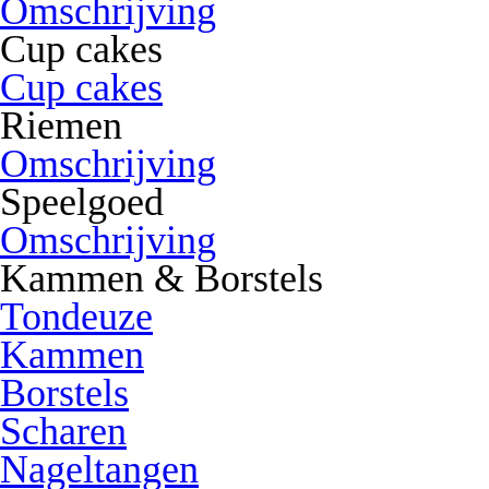
Omschrijving
Cup cakes
Cup cakes
Riemen
Omschrijving
Speelgoed
Omschrijving
Kammen & Borstels
Tondeuze
Kammen
Borstels
Scharen
Nageltangen