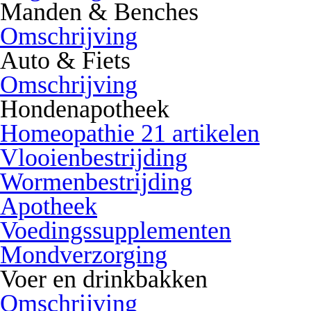
Manden & Benches
Omschrijving
Auto & Fiets
Omschrijving
Hondenapotheek
Homeopathie 21 artikelen
Vlooienbestrijding
Wormenbestrijding
Apotheek
Voedingssupplementen
Mondverzorging
Voer en drinkbakken
Omschrijving