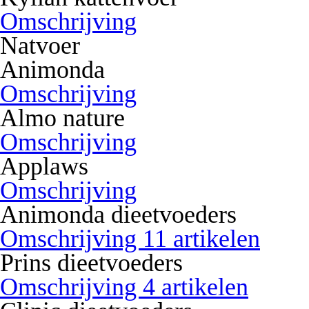
Omschrijving
Natvoer
Animonda
Omschrijving
Almo nature
Omschrijving
Applaws
Omschrijving
Animonda dieetvoeders
Omschrijving 11 artikelen
Prins dieetvoeders
Omschrijving 4 artikelen