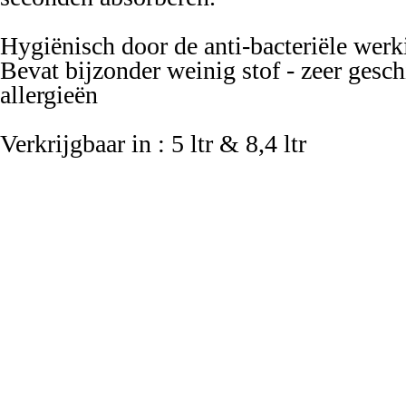
Hygiënisch door de anti-
bacteriële werk
Bevat bijzonder weinig stof -
zeer gesch
allergieën
Verkrijgbaar in : 5 ltr & 8,4 ltr